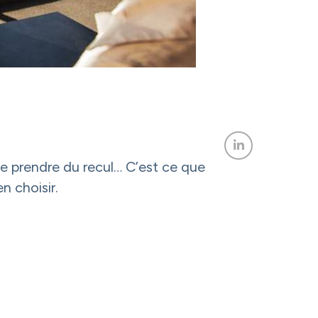
 de prendre du recul… C’est ce que
n choisir.