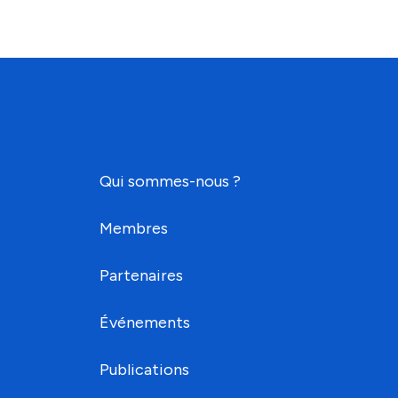
Qui sommes-nous ?
Membres
Partenaires
Événements
Publications