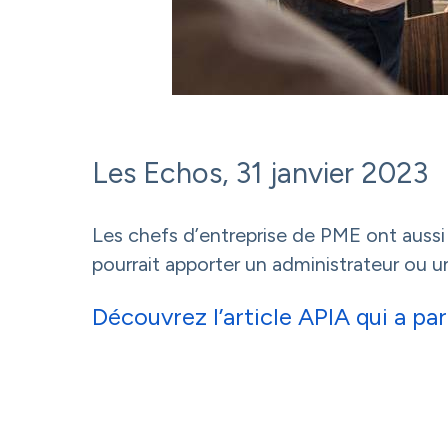
Les Echos, 31 janvier 2023
Les chefs d’entreprise de PME ont aussi 
pourrait apporter un administrateur ou u
Découvrez l’article APIA qui a pa