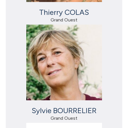
Thierry COLAS
Grand Ouest
Sylvie BOURRELIER
Grand Ouest