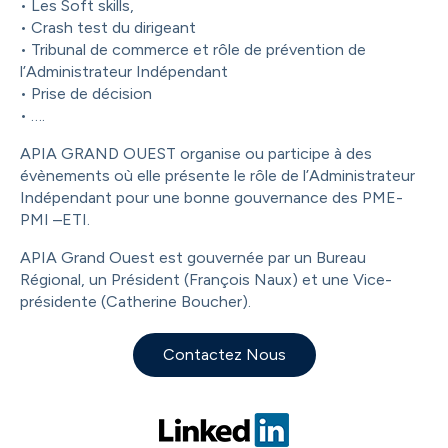
• Les Soft skills,
• Crash test du dirigeant
• Tribunal de commerce et rôle de prévention de
l’Administrateur Indépendant
• Prise de décision
• ….
APIA GRAND OUEST organise ou participe à des
évènements où elle présente le rôle de l’Administrateur
Indépendant pour une bonne gouvernance des PME-
PMI –ETI.
APIA Grand Ouest est gouvernée par un Bureau
Régional, un Président (François Naux) et une Vice-
présidente (Catherine Boucher).
Contactez Nous