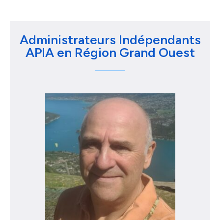
Administrateurs Indépendants
APIA en Région Grand Ouest