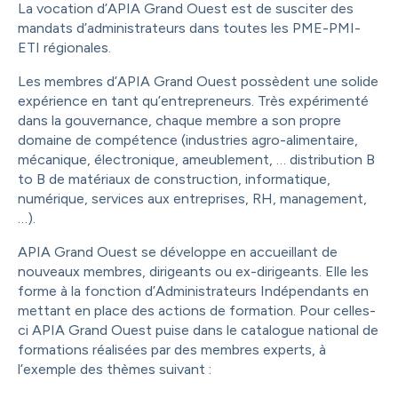
La vocation d’APIA Grand Ouest est de susciter des
mandats d’administrateurs dans toutes les PME-PMI-
ETI régionales.
Les membres d’APIA Grand Ouest possèdent une solide
expérience en tant qu’entrepreneurs. Très expérimenté
dans la gouvernance, chaque membre a son propre
domaine de compétence (industries agro-alimentaire,
mécanique, électronique, ameublement, … distribution B
to B de matériaux de construction, informatique,
numérique, services aux entreprises, RH, management,
…).
APIA Grand Ouest se développe en accueillant de
nouveaux membres, dirigeants ou ex-dirigeants. Elle les
forme à la fonction d’Administrateurs Indépendants en
mettant en place des actions de formation. Pour celles-
ci APIA Grand Ouest puise dans le catalogue national de
formations réalisées par des membres experts, à
l’exemple des thèmes suivant :