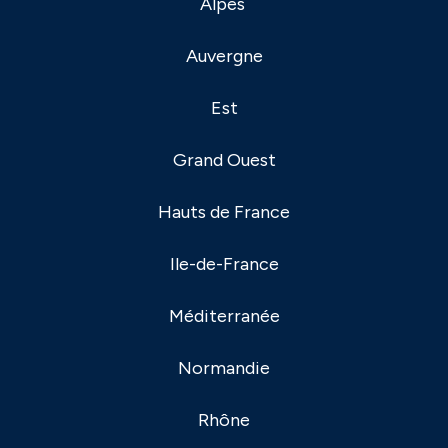
Alpes
Auvergne
Est
Grand Ouest
Hauts de France
Ile-de-France
Méditerranée
Normandie
Rhône