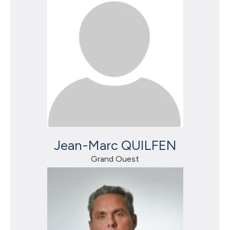
Jean-Marc QUILFEN
Grand Ouest