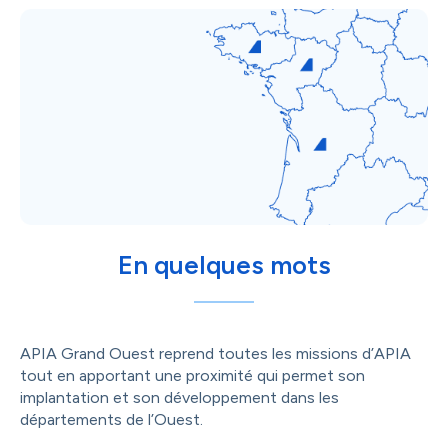
En quelques mots
APIA Grand Ouest reprend toutes les missions d’APIA
tout en apportant une proximité qui permet son
implantation et son développement dans les
départements de l’Ouest.