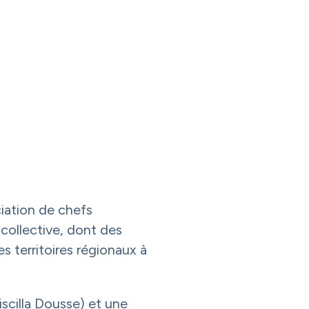
iation de chefs
collective, dont des
s territoires régionaux à
scilla Dousse) et une