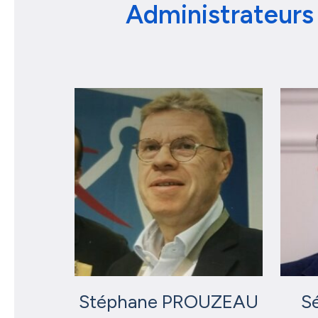
Administrateurs
Stéphane PROUZEAU
S