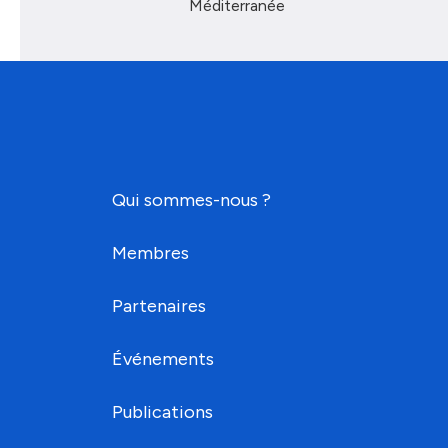
Méditerranée
Qui sommes-nous ?
Membres
Partenaires
Événements
Publications