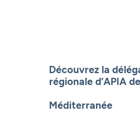
Découvrez la délég
régionale d’APIA de
Méditerranée