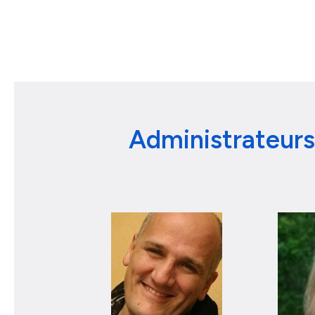
Administrateur