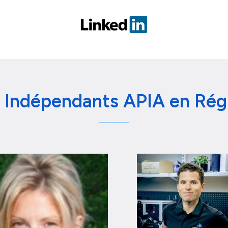
s Indépendants APIA en Rég