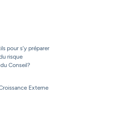
ils pour s’y préparer
du risque
 du Conseil?
 Croissance Externe