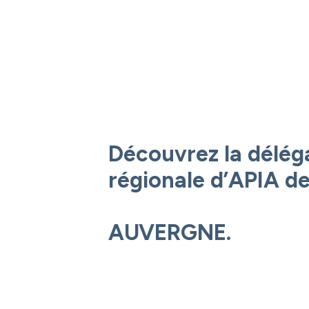
Découvrez la délég
régionale d’APIA de
AUVERGNE.