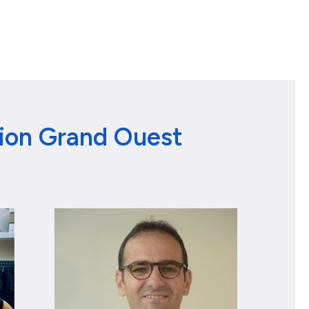
ion Grand Ouest