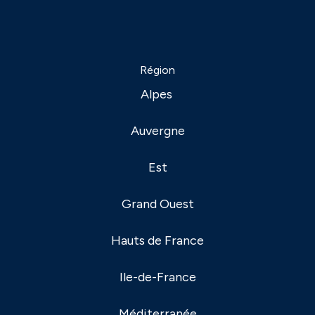
Région
Alpes
Auvergne
Est
Grand Ouest
Hauts de France
Ile-de-France
Méditerranée