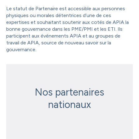
Le statut de Partenaire est accessible aux personnes
physiques ou morales détentrices d’une de ces
expertises et souhaitant soutenir aux cotés de APIA la
bonne gouvernance dans les PME/PMI et les ETI. Ils
participent aux évènements APIA et au groupes de
travail de APIA, source de nouveau savoir sur la
gouvernance.
Nos partenaires
nationaux