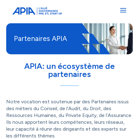
Administrateurs
Professionnels
Indépendants
Associés
Partenaires APIA
APIA: un écosystème de
partenaires
Notre vocation est soutenue par des Partenaires issus
des métiers du Conseil, de l’Audit, du Droit, des
Ressources Humaines, du Private Equity, de l’Assurance.
Ils nous apportent leurs compétences, leurs réseaux,
leur capacité à réunir des dirigeants et des experts sur
les différents thèmes.