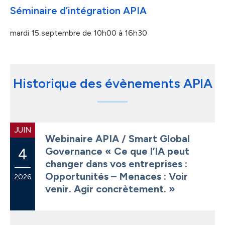
Séminaire d’intégration APIA
mardi 15 septembre
de 10h00 à 16h30
Historique des évènements APIA
JUIN
Webinaire APIA / Smart Global
4
Governance « Ce que l’IA peut
changer dans vos entreprises :
Opportunités – Menaces : Voir
2026
venir. Agir concrètement. »