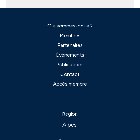
Qui sommes-nous ?
Membres
Partenaires
Événements
Publications
Contact
Accès membre
Région
Alpes