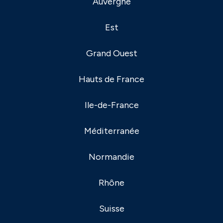
Auvergne
Est
Grand Ouest
Hauts de France
Ile-de-France
Méditerranée
Normandie
Rhône
Suisse