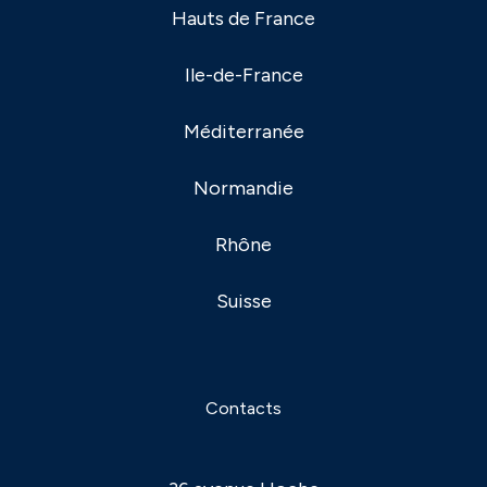
Hauts de France
Ile-de-France
Méditerranée
Normandie
Rhône
Suisse
Contacts