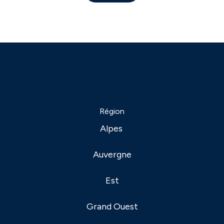
Région
Alpes
Auvergne
Est
Grand Ouest