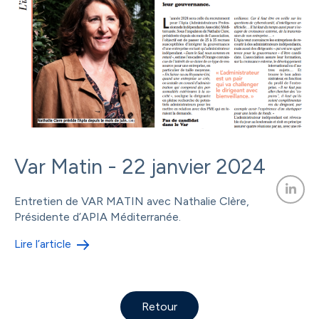
Var Matin - 22 janvier 2024
Entretien de VAR MATIN avec Nathalie Clère,
Présidente d’APIA Méditerranée.
Lire l’article
Retour