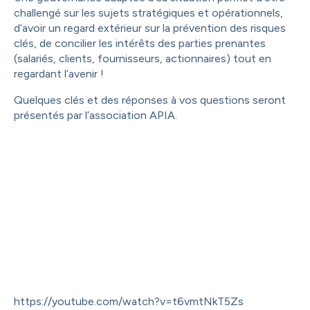
challengé sur les sujets stratégiques et opérationnels,
d’avoir un regard extérieur sur la prévention des risques
clés, de concilier les intérêts des parties prenantes
(salariés, clients, fournisseurs, actionnaires) tout en
regardant l’avenir !
Quelques clés et des réponses à vos questions seront
présentés par l’association APIA.
https://youtube.com/watch?v=t6vmtNkT5Zs