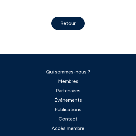
Retour
Qui sommes-nous ?
Membres
Partenaires
Événements
Publications
Contact
Accès membre