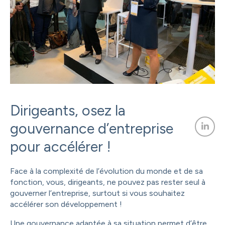
Dirigeants, osez la
gouvernance d’entreprise
pour accélérer !
Face à la complexité de l’évolution du monde et de sa
fonction, vous, dirigeants, ne pouvez pas rester seul à
gouverner l’entreprise, surtout si vous souhaitez
accélérer son développement !
Une gouvernance adaptée à sa situation permet d’être