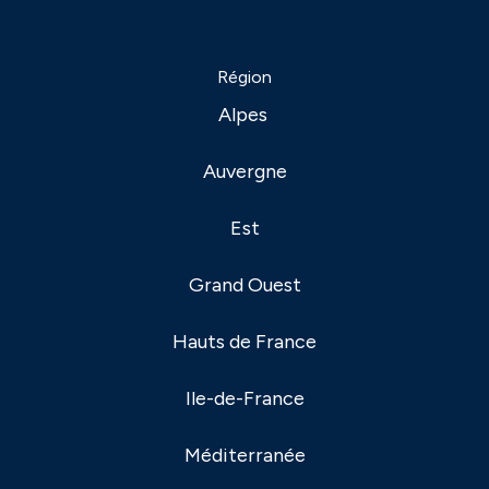
Région
Alpes
Auvergne
Est
Grand Ouest
Hauts de France
Ile-de-France
Méditerranée