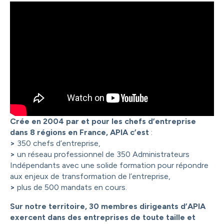
Crée en 2004 par et pour les chefs d’entreprise
dans 8 régions en France, APIA c’est
:
>
350 chefs d’entreprise,
>
un réseau professionnel de 350 Administrateurs
Indépendants avec une solide formation pour répondre
aux enjeux de transformation de l’entreprise,
>
plus de 500 mandats en cours.
Sur notre territoire, 30 membres dirigeants d’APIA
exercent dans des entreprises de toute taille et