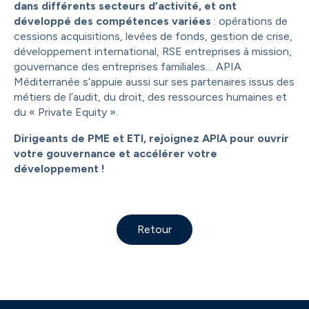
dans différents secteurs d’activité, et ont
développé des compétences variées
: opérations de
cessions acquisitions, levées de fonds, gestion de crise,
développement international, RSE entreprises à mission,
gouvernance des entreprises familiales… APIA
Méditerranée s’appuie aussi sur ses partenaires issus des
métiers de l’audit, du droit, des ressources humaines et
du « Private Equity ».
Dirigeants de PME et ETI, rejoignez APIA pour ouvrir
votre gouvernance et accélérer votre
développement !
Retour