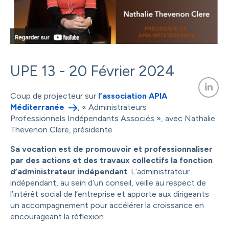
UPE 13 - 20 Février 2024
Coup de projecteur sur
l’association APIA
Méditerranée
, « Administrateurs
Professionnels Indépendants Associés », avec Nathalie
Thevenon Clere, présidente.
Sa vocation est de promouvoir et professionnaliser
par des actions et des travaux collectifs la fonction
d’administrateur indépendant
. L’administrateur
indépendant, au sein d’un conseil, veille au respect de
l’intérêt social de l’entreprise et apporte aux dirigeants
un accompagnement pour accélérer la croissance en
encourageant la réflexion.