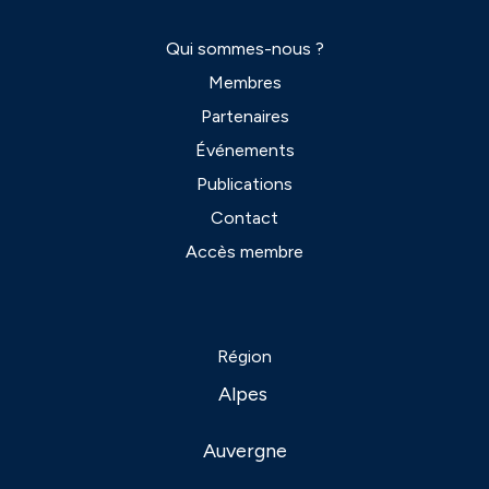
Qui sommes-nous ?
Membres
Partenaires
Événements
Publications
Contact
Accès membre
Région
Alpes
Auvergne