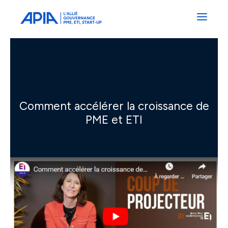
Administrateurs
Professionnels
Indépendants
Associés
Comment accélérer la croissance de
PME et ETI