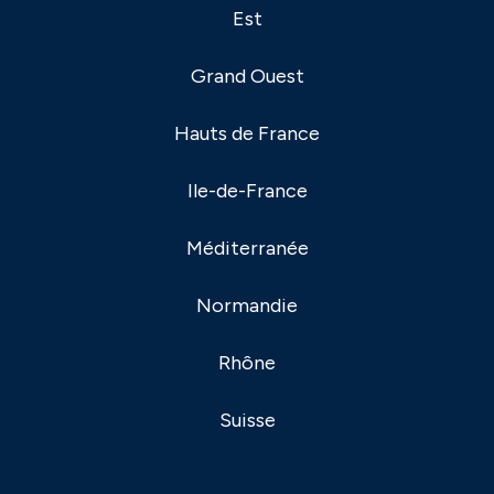
Est
Grand Ouest
Hauts de France
Ile-de-France
Méditerranée
Normandie
Rhône
Suisse