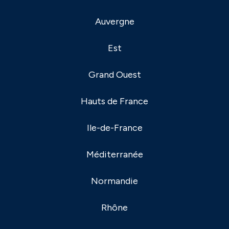
Auvergne
Est
Grand Ouest
Hauts de France
Ile-de-France
Méditerranée
Normandie
Rhône