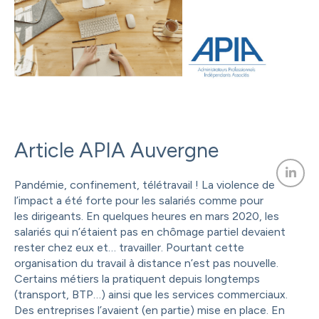
Article APIA Auvergne
Pandémie, confinement, télétravail ! La violence de
l’impact a été forte pour les salariés comme pour
les dirigeants. En quelques heures en mars 2020, les
salariés qui n’étaient pas en chômage partiel devaient
rester chez eux et… travailler. Pourtant cette
organisation du travail à distance n’est pas nouvelle.
Certains métiers la pratiquent depuis longtemps
(transport, BTP…) ainsi que les services commerciaux.
Des entreprises l’avaient (en partie) mise en place. En