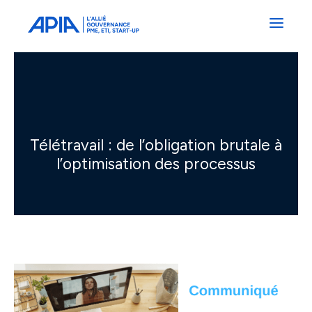
Administrateurs
Professionnels
Indépendants
Associés
Télétravail : de l’obligation brutale à
l’optimisation des processus