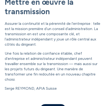
Mettre en œuvre la
transmission
Assurer la continuité et la pérennité de l’entreprise : telle
est la mission première d’un conseil d’administration. La
transmission en est une composante clé, et
l’administrateur indépendant y joue un rôle central aux
côtés du dirigeant.
Une fois la relation de confiance établie, chef
d’entreprise et administrateur indépendant peuvent
travailler ensemble sur la transmission — mais aussi sur
les projets futurs du dirigeant. Une manière de
transformer une fin redoutée en un nouveau chapitre
choisi.
Serge REYMOND, APIA Suisse