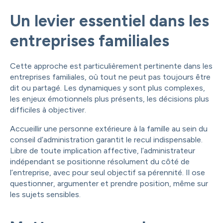
Un levier essentiel dans les
entreprises familiales
Cette approche est particulièrement pertinente dans les
entreprises familiales, où tout ne peut pas toujours être
dit ou partagé. Les dynamiques y sont plus complexes,
les enjeux émotionnels plus présents, les décisions plus
difficiles à objectiver.
Accueillir une personne extérieure à la famille au sein du
conseil d’administration garantit le recul indispensable.
Libre de toute implication affective, l’administrateur
indépendant se positionne résolument du côté de
l’entreprise, avec pour seul objectif sa pérennité. Il ose
questionner, argumenter et prendre position, même sur
les sujets sensibles.