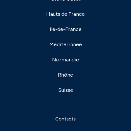
Hauts de France
Ile-de-France
Méditerranée
Normandie
Rhône
Suisse
Contacts