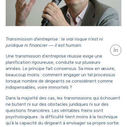
Transmission d’entreprise : le vrai risque n’est ni
juridique ni financier — il est humain.
Une transmission d’entreprise réussie exige une
planification rigoureuse, conduite sur plusieurs
années. Le principe fait consensus. Sa mise en œuvre,
beaucoup moins : comment engager un tel processus
lorsque nombre de dirigeants se considèrent comme
indispensables, voire immortels ?
Dans la majorité des cas, les transmissions qui échouent
ne butent ni sur des obstacles juridiques ni sur des
questions financières. Les véritables freins sont
psychologiques : la difficulté tient moins à la technique
qu’à la capacité du dirigeant à envisager sa propre sortie.