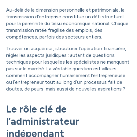
Au-delà de la dimension personnelle et patrimoniale, la
transmission d’entreprise constitue un défi structurel
pour la pérennité du tissu économique national. Chaque
transmission ratée fragilise des emplois, des
compétences, parfois des secteurs entiers.
Trouver un acquéreur, structurer l’opération financière,
régler les aspects juridiques : autant de questions
techniques pour lesquelles les spécialistes ne manquent
pas sur le marché. La véritable question est ailleurs :
comment accompagner humainement l’entrepreneuse
ou l’entrepreneur tout au long d’un processus fait de
doutes, de peurs, mais aussi de nouvelles aspirations ?
Le rôle clé de
l’administrateur
indépendant