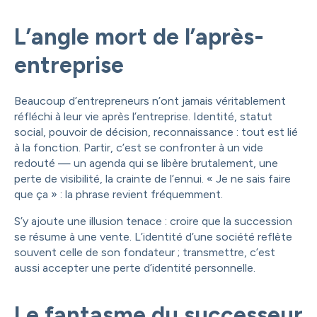
L’angle mort de l’après-
entreprise
Beaucoup d’entrepreneurs n’ont jamais véritablement
réfléchi à leur vie après l’entreprise. Identité, statut
social, pouvoir de décision, reconnaissance : tout est lié
à la fonction. Partir, c’est se confronter à un vide
redouté — un agenda qui se libère brutalement, une
perte de visibilité, la crainte de l’ennui. « Je ne sais faire
que ça » : la phrase revient fréquemment.
S’y ajoute une illusion tenace : croire que la succession
se résume à une vente. L’identité d’une société reflète
souvent celle de son fondateur ; transmettre, c’est
aussi accepter une perte d’identité personnelle.
Le fantasme du successeur