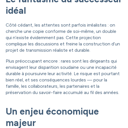
idéal
Côté cédant, les attentes sont parfois irréalistes : on
cherche une copie conforme de soi-même, un double
qui n’existe évidemment pas. Cette projection
complique les discussions et freine la construction d’un
projet de transmission réaliste et durable.
Plus préoccupant encore : rares sont les dirigeants qui
envisagent leur disparition soudaine ou une incapacité
durable à poursuivre leur activité. Le risque est pourtant
bien réel, et ses conséquences lourdes — pour la
famille, les collaborateurs, les partenaires et la
préservation du savoir-faire accumulé au fil des années.
Un enjeu économique
majeur