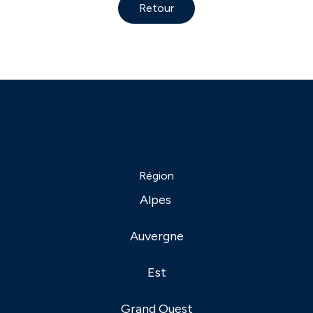
Retour
Région
Alpes
Auvergne
Est
Grand Ouest