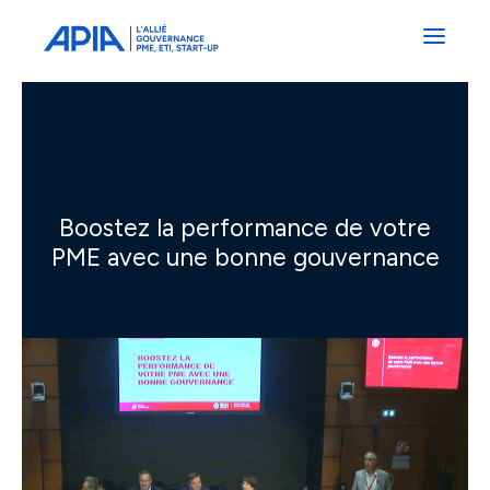
Administrateurs
Professionnels
Indépendants
Associés
Boostez la performance de votre
PME avec une bonne gouvernance