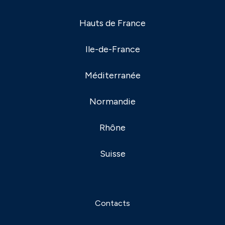
Hauts de France
Ile-de-France
Méditerranée
Normandie
Rhône
Suisse
Contacts