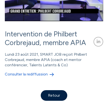
Intervention de Philbert
Corbrejaud, membre APIA
Lundi 23 août 2021, SMART JOB reçoit Philbert
Corbrejaud, membre APIA (coach et mentor
conférencier, Talents Latents & Co)
Consulter la rediffussion
Retour