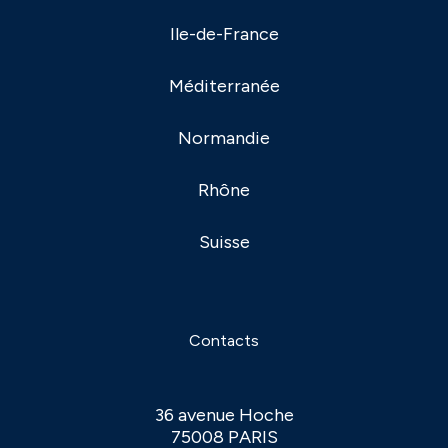
Ile-de-France
Méditerranée
Normandie
Rhône
Suisse
Contacts
36 avenue Hoche
75008 PARIS