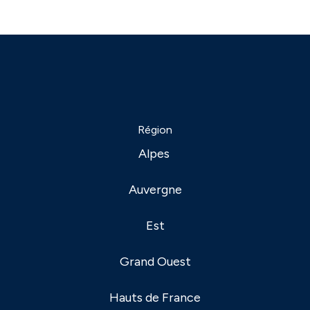
Région
Alpes
Auvergne
Est
Grand Ouest
Hauts de France