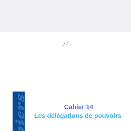
grâce à la gouvernance
En savoir plus