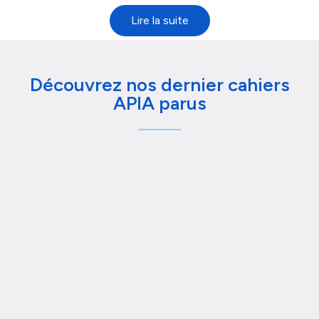
Découvrez nos dernier cahiers
APIA parus