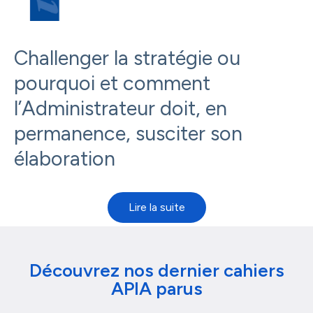
Challenger la stratégie ou
pourquoi et comment
l’Administrateur doit, en
permanence, susciter son
élaboration
Découvrez nos dernier cahiers
APIA parus