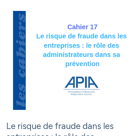
Le risque de fraude dans les