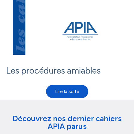
Les procédures amiables
Découvrez nos dernier cahiers
APIA parus