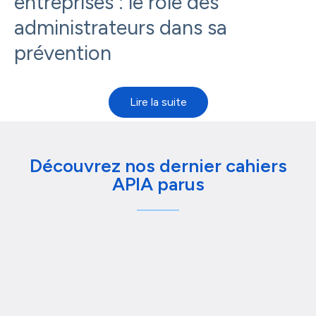
entreprises : le rôle des
administrateurs dans sa
prévention
Découvrez nos dernier cahiers
APIA parus