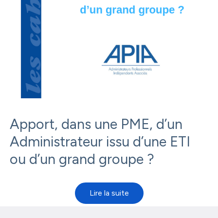
Apport, dans une PME, d’un
Administrateur issu d’une ETI
ou d’un grand groupe ?