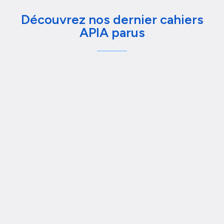
Découvrez nos dernier cahiers
APIA parus