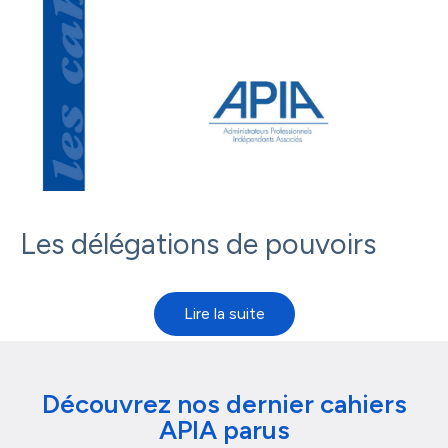
Les délégations de pouvoirs
Découvrez nos dernier cahiers
APIA parus