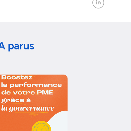
A parus