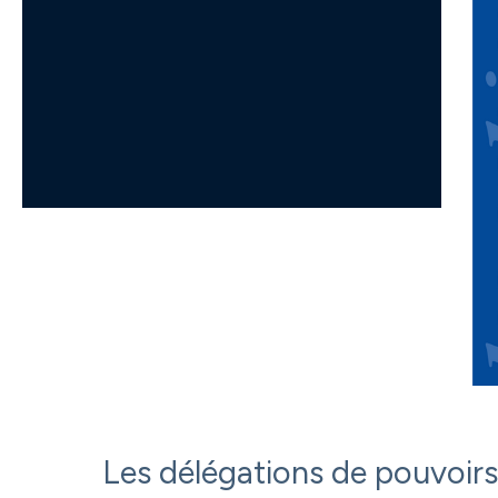
Les délégations de pouvoirs