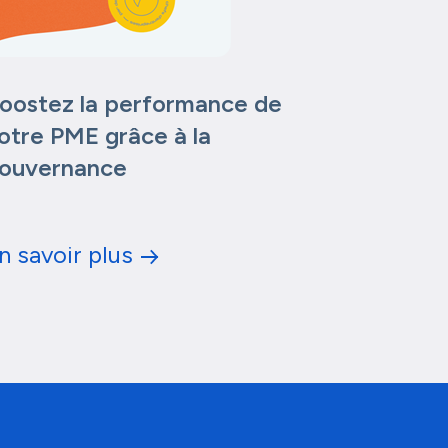
oostez la performance de
otre PME grâce à la
ouvernance
n savoir plus