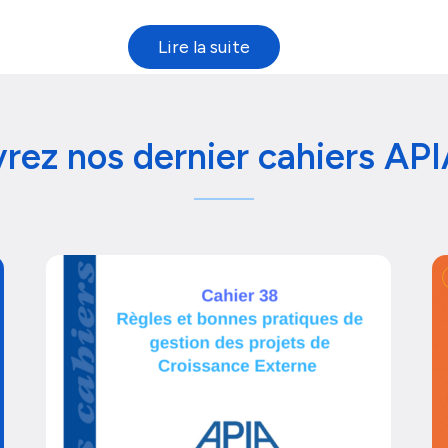
rez nos dernier cahiers API