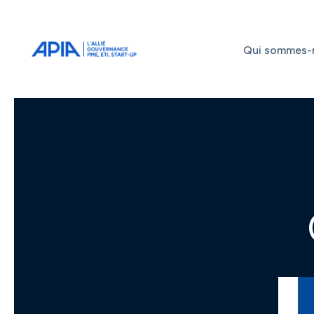
Administrateurs
Professionnels
Indépendants
Qui sommes-
Associés