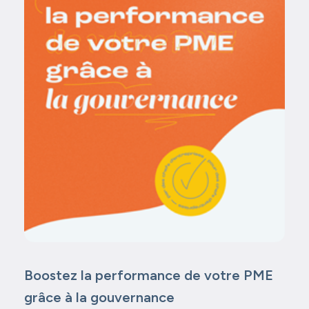
Boostez la performance de votre PME
grâce à la gouvernance