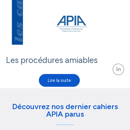
Les procédures amiables
Découvrez nos dernier cahiers
APIA parus