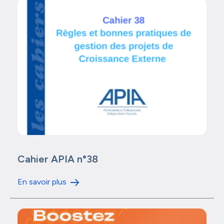
Cahier APIA n°38
En savoir plus