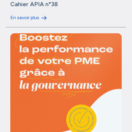
Cahier APIA n°38
En savoir plus