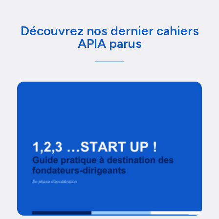
Découvrez nos dernier cahiers
APIA parus