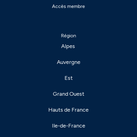
Accès membre
Région
Alpes
Auvergne
Est
Grand Ouest
Hauts de France
Ile-de-France