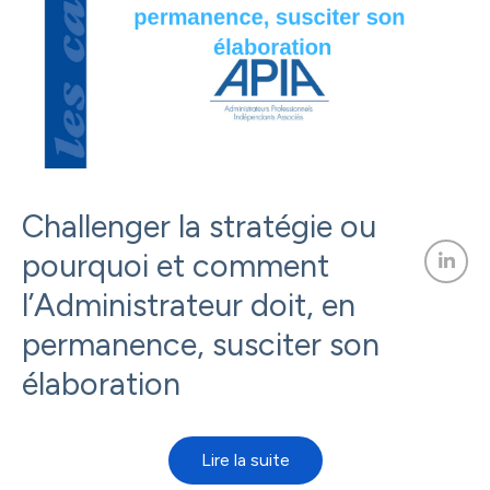
Challenger la stratégie ou
pourquoi et comment
l’Administrateur doit, en
permanence, susciter son
élaboration