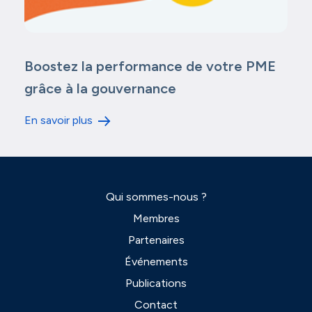
Boostez la performance de votre PME
grâce à la gouvernance
En savoir plus
Qui sommes-nous ?
Membres
Partenaires
Événements
Publications
Contact