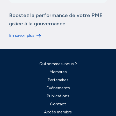
Boostez la performance de votre PME
grâce à la gouvernance
En savoir plus
Qui sommes-nous ?
Membres
Partenaires
Événements
Publications
Contact
Accès membre