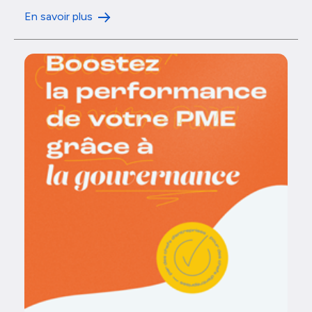
En savoir plus