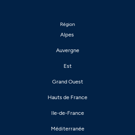
Région
Alpes
Auvergne
Est
Grand Ouest
Hauts de France
Ile-de-France
Méditerranée