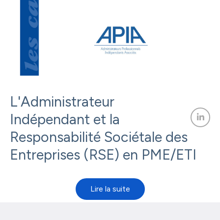
L'Administrateur
Indépendant et la
Responsabilité Sociétale des
Entreprises (RSE) en PME/ETI