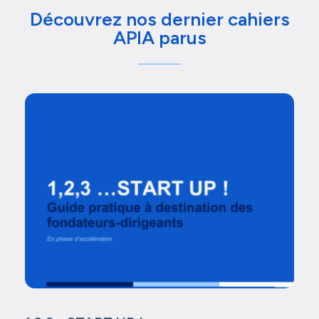
Découvrez nos dernier cahiers
APIA parus