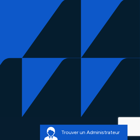
Trouver un Administrateur