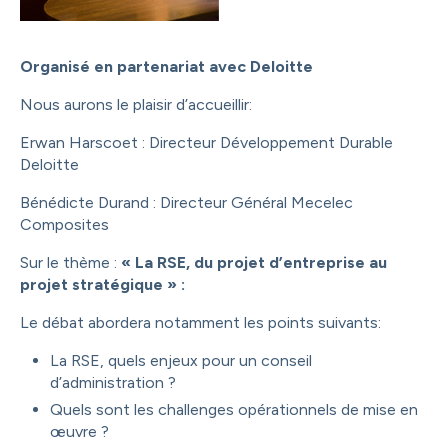
Organisé en partenariat avec Deloitte
Nous aurons le plaisir d’accueillir:
Erwan Harscoet : Directeur Développement Durable
Deloitte
Bénédicte Durand : Directeur Général Mecelec
Composites
Sur le thème :
« La RSE, du projet d’entreprise au
projet stratégique » :
Le débat abordera notamment les points suivants:
La RSE, quels enjeux pour un conseil
d’administration ?
Quels sont les challenges opérationnels de mise en
œuvre ?