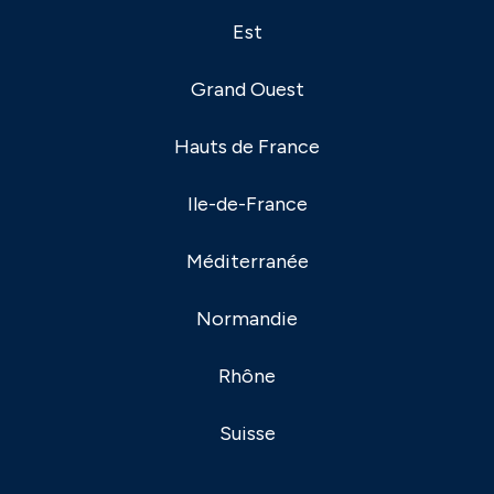
Est
Grand Ouest
Hauts de France
Ile-de-France
Méditerranée
Normandie
Rhône
Suisse