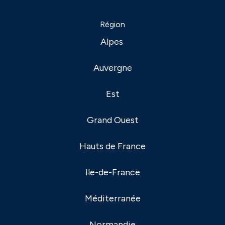
Région
Alpes
Auvergne
Est
Grand Ouest
Hauts de France
Ile-de-France
Méditerranée
Normandie