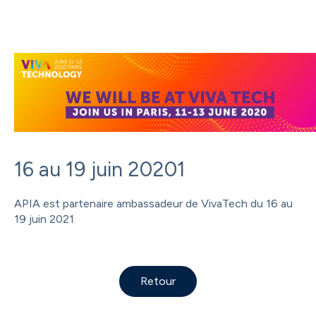
16 au 19 juin 20201
APIA est partenaire ambassadeur de VivaTech du 16 au
19 juin 2021
Retour