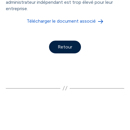
administrateur indépendant est trop élevé pour leur
entreprise.
Télécharger le document associé
Retour