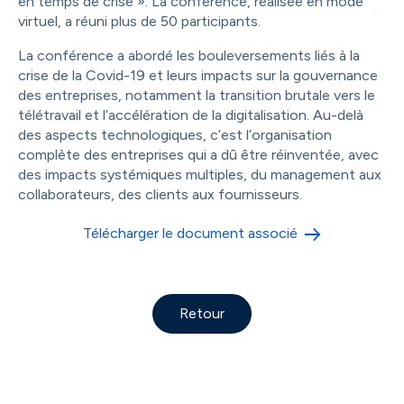
en temps de crise ». La conférence, réalisée en mode
virtuel, a réuni plus de 50 participants.
La conférence a abordé les bouleversements liés à la
crise de la Covid-19 et leurs impacts sur la gouvernance
des entreprises, notamment la transition brutale vers le
télétravail et l’accélération de la digitalisation. Au-delà
des aspects technologiques, c’est l’organisation
complète des entreprises qui a dû être réinventée, avec
des impacts systémiques multiples, du management aux
collaborateurs, des clients aux fournisseurs.
Télécharger le document associé
Retour