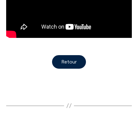
Retour