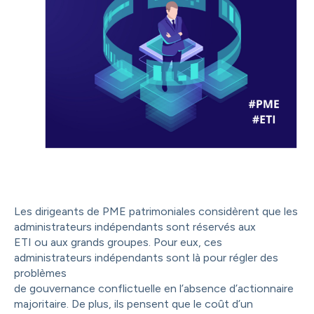
Les dirigeants de PME patrimoniales considèrent que les
administrateurs indépendants sont réservés aux
ETI ou aux grands groupes. Pour eux, ces
administrateurs indépendants sont là pour régler des
problèmes
de gouvernance conflictuelle en l’absence d’actionnaire
majoritaire. De plus, ils pensent que le coût d’un