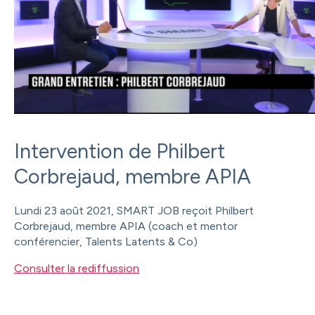
Intervention de Philbert
Corbrejaud, membre APIA
Lundi 23 août 2021, SMART JOB reçoit Philbert
Corbrejaud, membre APIA (coach et mentor
conférencier, Talents Latents & Co)
Consulter la rediffussion