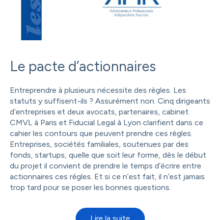
Le pacte d’actionnaires
Entreprendre à plusieurs nécessite des règles. Les
statuts y suffisent-ils ? Assurément non. Cinq dirigeants
d’entreprises et deux avocats, partenaires, cabinet
CMVL à Paris et Fiducial Legal à Lyon clarifient dans ce
cahier les contours que peuvent prendre ces règles.
Entreprises, sociétés familiales, soutenues par des
fonds, startups, quelle que soit leur forme, dès le début
du projet il convient de prendre le temps d’écrire entre
actionnaires ces règles. Et si ce n’est fait, il n’est jamais
trop tard pour se poser les bonnes questions.