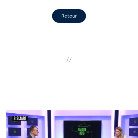
Retour