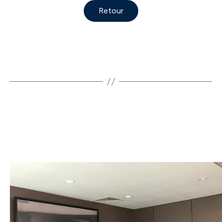
Retour