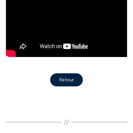
Retour