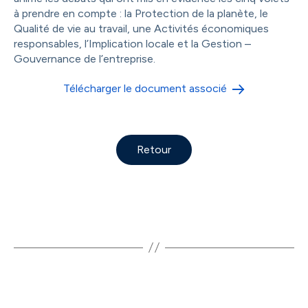
à prendre en compte : la Protection de la planète, le
Qualité de vie au travail, une Activités économiques
responsables, l’Implication locale et la Gestion –
Gouvernance de l’entreprise.
Télécharger le document associé
Retour