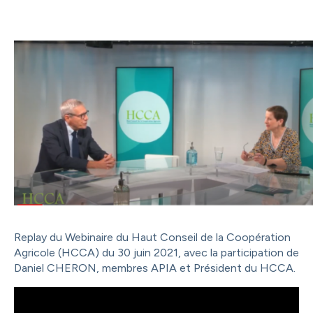
Replay du Webinaire du Haut Conseil de la Coopération
Agricole (HCCA) du 30 juin 2021, avec la participation de
Daniel CHERON, membres APIA et Président du HCCA.