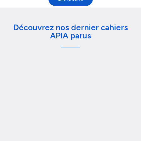
Découvrez nos dernier cahiers
APIA parus