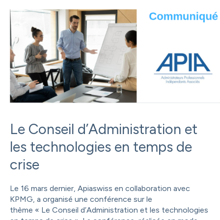
Le Conseil d’Administration et
les technologies en temps de
crise
Le 16 mars dernier, Apiaswiss en collaboration avec
KPMG, a organisé une conférence sur le
thème « Le Conseil d’Administration et les technologies