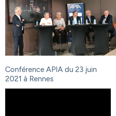
Conférence APIA du 23 juin
2021 à Rennes