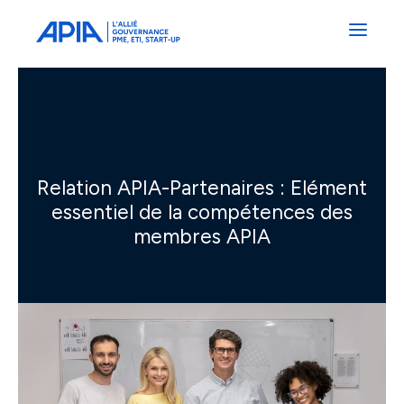
Administrateurs
Professionnels
Indépendants
Associés
Relation APIA-Partenaires : Elément
essentiel de la compétences des
membres APIA