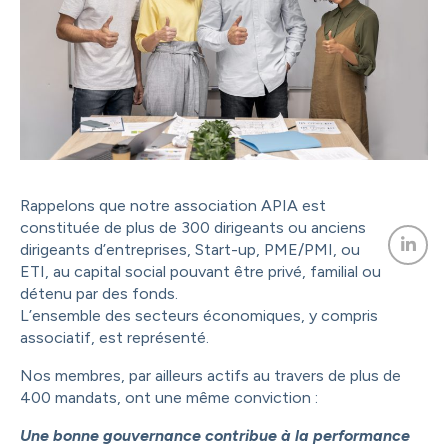
Rappelons que notre association APIA est
constituée de plus de 300 dirigeants ou anciens
dirigeants d’entreprises, Start-up, PME/PMI, ou
ETI, au capital social pouvant être privé, familial ou
détenu par des fonds.
L’ensemble des secteurs économiques, y compris
associatif, est représenté.
Nos membres, par ailleurs actifs au travers de plus de
400 mandats, ont une même conviction :
Une bonne gouvernance contribue à la performance