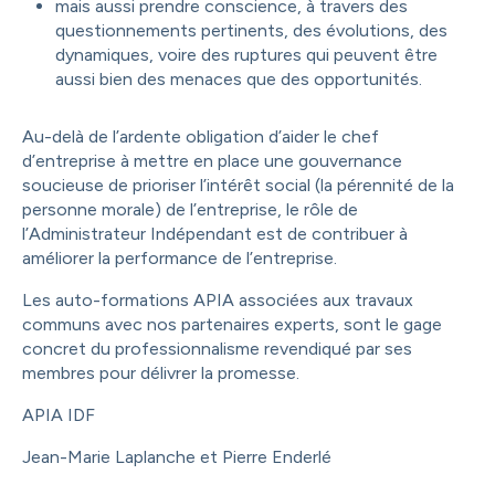
mais aussi prendre conscience, à travers des
questionnements pertinents, des évolutions, des
dynamiques, voire des ruptures qui peuvent être
aussi bien des menaces que des opportunités.
Au-delà de l’ardente obligation d’aider le chef
d’entreprise à mettre en place une gouvernance
soucieuse de prioriser l’intérêt social (la pérennité de la
personne morale) de l’entreprise, le rôle de
l’Administrateur Indépendant est de contribuer à
améliorer la performance de l’entreprise.
Les auto-formations APIA associées aux travaux
communs avec nos partenaires experts, sont le gage
concret du professionnalisme revendiqué par ses
membres pour délivrer la promesse.
APIA IDF
Jean-Marie Laplanche et Pierre Enderlé