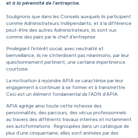
et à la pérennité de l’entreprise.
Soulignons que dans les Conseils auxquels ils participent
comme Administrateurs Indépendants, et à la différence
peut-être des autres Administrateurs, ils sont vus
comme des pairs par le chef d’entreprise.
Privilégiant l’intérêt social, avec neutralité et
bienveillance, ils ne s’interdisent pas néanmoins, par leur
questionnement pertinent, une certaine impertinence
courtoise.
La motivation à rejoindre APIA se caractérise par leur
engagement à continuer à se former et à transmettre.
Ceci est un élément fondamental de l’ADN d’APIA.
APIA agrège ainsi toute cette richesse des
personnalités, des parcours, des vécus professionnels
au travers des différents travaux internes et notamment
ses autoformations : Regroupées dans un catalogue de
plus d’une cinquantaine, elles sont animées par des