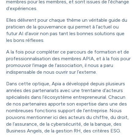
membres pour les membres, et sont issues de l’échange
d’expériences.
Elles délivrent pour chaque thème un véritable guide du
praticien de la gouvernance qui permet à l’actuel ou
futur AI d’avoir non pas tant les bonnes solutions que
les bons réflexes.
A la fois pour compléter ce parcours de formation et de
professionnalisation des membres APIA, et à la fois pour
promouvoir l’image de l’association, il nous a paru
indispensable de nous ouvrir sur l’externe.
Dans cette optique, Apia a développé depuis plusieurs
années des partenariats avec une trentaine d’acteurs
spécialisés dans l’écosystème entrepreneurial. Chacun
de nos partenaires apporte son expertise dans une des
nombreuses fonctions support de l’entreprise. Nous
pouvons mentionner ici des acteurs du chiffre, du droit,
de l’assurance, de la cybersécurité, de la banque, des
Business Angels, de la gestion RH, des critères ESG.