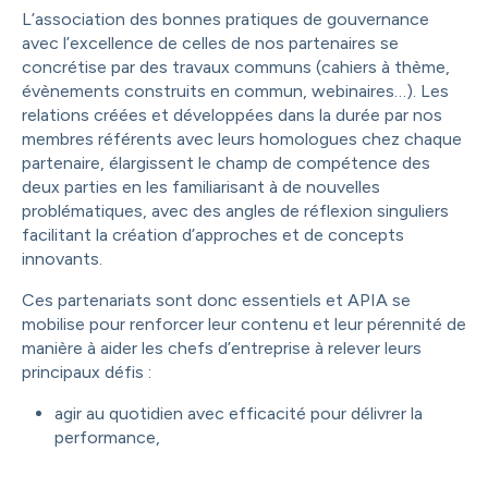
L’association des bonnes pratiques de gouvernance
avec l’excellence de celles de nos partenaires se
concrétise par des travaux communs (cahiers à thème,
évènements construits en commun, webinaires…). Les
relations créées et développées dans la durée par nos
membres référents avec leurs homologues chez chaque
partenaire, élargissent le champ de compétence des
deux parties en les familiarisant à de nouvelles
problématiques, avec des angles de réflexion singuliers
facilitant la création d’approches et de concepts
innovants.
Ces partenariats sont donc essentiels et APIA se
mobilise pour renforcer leur contenu et leur pérennité de
manière à aider les chefs d’entreprise à relever leurs
principaux défis :
agir au quotidien avec efficacité pour délivrer la
performance,