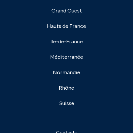
Grand Ouest
Hauts de France
Ile-de-France
Méditerranée
Normandie
Rhône
Suisse
Contacts