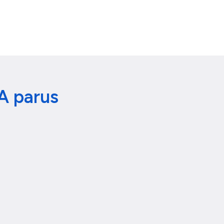
A parus