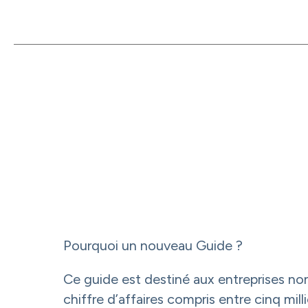
Pourquoi un nouveau Guide ?
Ce guide est destiné aux entreprises non
chiffre d’affaires compris entre cinq mil