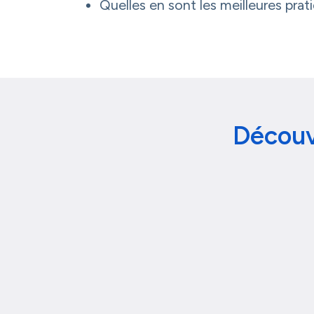
Quelles en sont les meilleures prat
Découv