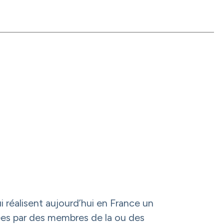
 réalisent aujourd’hui en France un
igées par des membres de la ou des