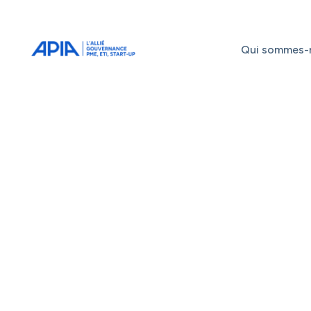
Administrateurs
Professionnels
Indépendants
Qui sommes-
Associés