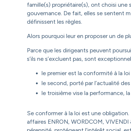
famille(s) propriétaire(s), ont choisi un
gouvernance. De fait, elles se sentent m
définissent les règles.
Alors pourquoi leur en proposer un de pl
Parce que les dirigeants peuvent poursui
s’ils ne s’excluent pas, sont exceptionnel
le premier est la conformité à la loi 
le second, porté par l’actualité des
le troisième vise la performance, la
Se conformer à la loi est une obligation.
affaires ENRON, WORDCOM, VIVENDI & P
pérennité, protégeant l’intérêt social, 