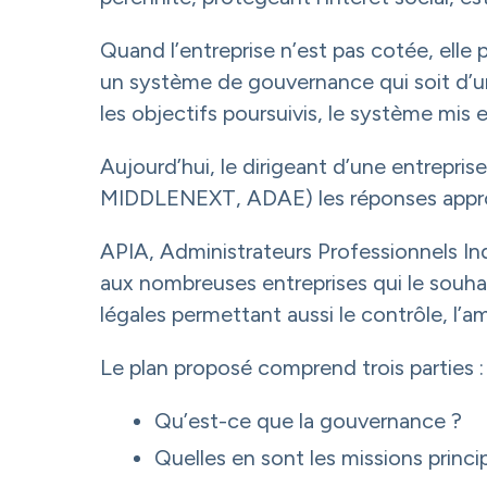
Quand l’entreprise n’est pas cotée, elle
un système de gouvernance qui soit d’une
les objectifs poursuivis, le système mi
Aujourd’hui, le dirigeant d’une entrep
MIDDLENEXT, ADAE) les réponses appropr
APIA, Administrateurs Professionnels In
aux nombreuses entreprises qui le souha
légales permettant aussi le contrôle, l’am
Le plan proposé comprend trois parties :
Qu’est-ce que la gouvernance ?
Quelles en sont les missions princi